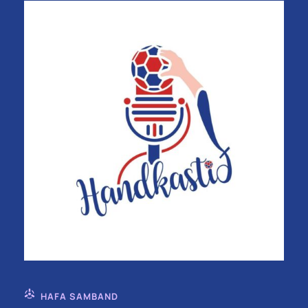
HAFA SAMBAND