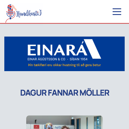
DAGUR FANNAR MÖLLER