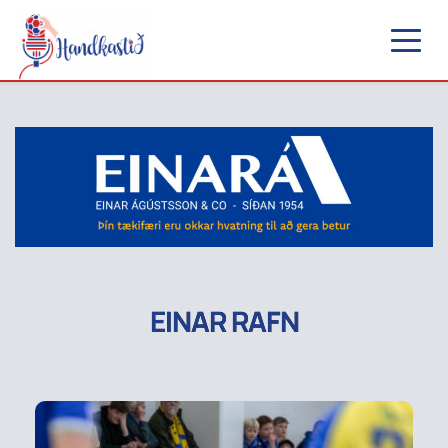
EINAR RAFN