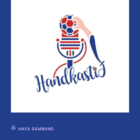
HAFA SAMBAND