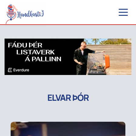
ELVAR ÞÓR