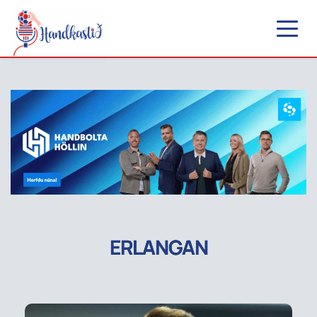
ERLANGAN