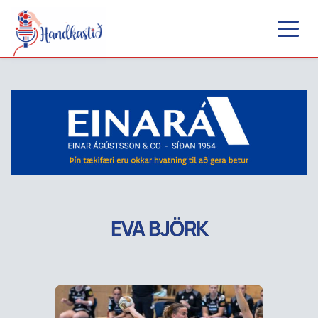
EVA BJÖRK