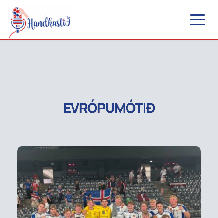
EVRÓPUMÓTIÐ