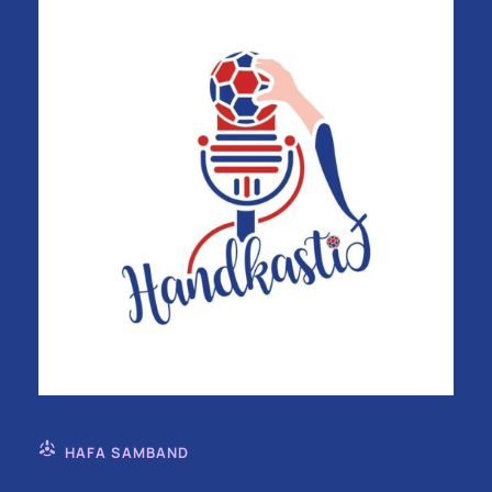
HAFA SAMBAND