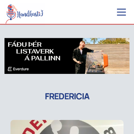
FREDERICIA