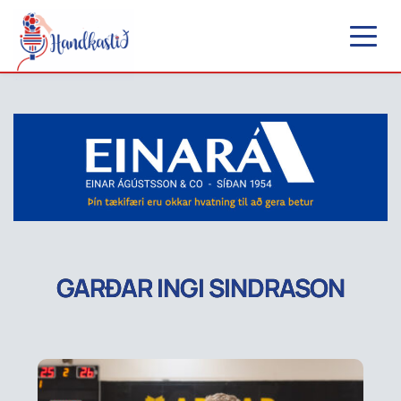
GARÐAR INGI SINDRASON