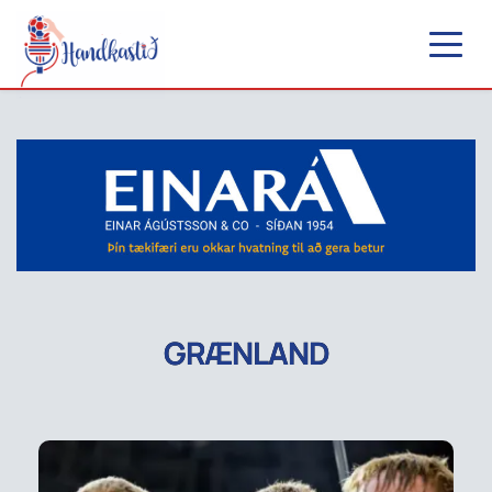
GRÆNLAND