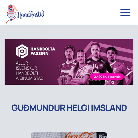
GUÐMUNDUR HELGI IMSLAND