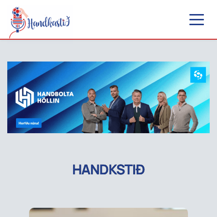
HANDKSTIÐ