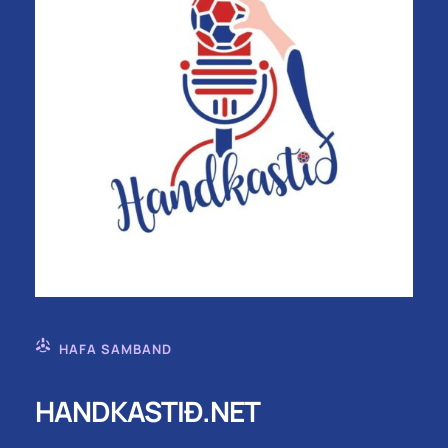
HAFA SAMBAND
HANDKASTIÐ.NET