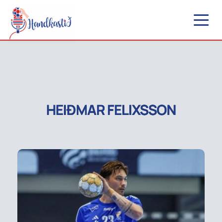
HEIÐMAR FELIXSSON