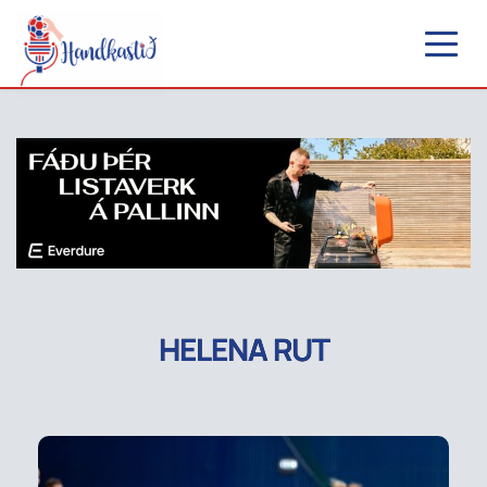
HELENA RUT