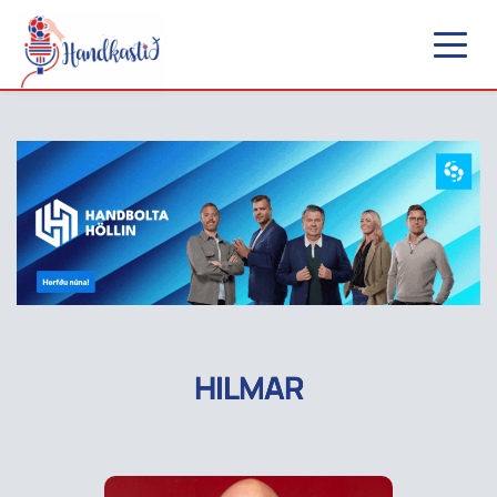
HILMAR