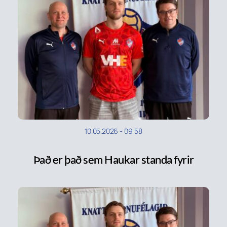
10.05.2026
-
09:58
Það er það sem Haukar standa fyrir