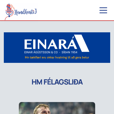
HM FÉLAGSLIÐA