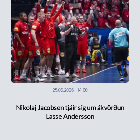
25.05.2026
-
14:00
Nikolaj Jacobsen tjáir sig um ákvörðun
Lasse Andersson