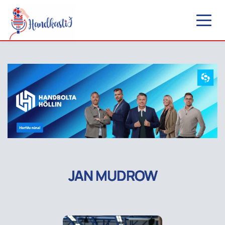
JAN MUDROW