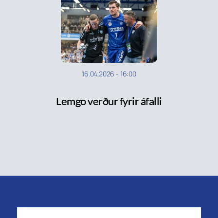
16.04.2026
-
16:00
Lemgo verður fyrir áfalli