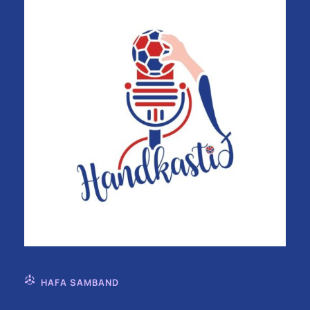
HAFA SAMBAND