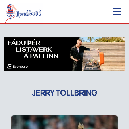
JERRY TOLLBRING