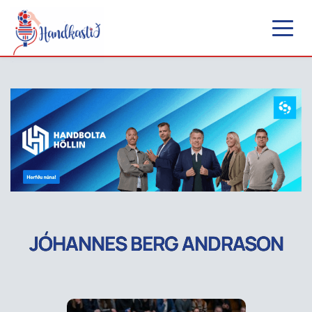
JÓHANNES BERG ANDRASON