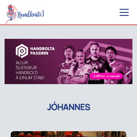
JÓHANNES