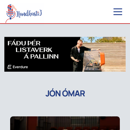
JÓN ÓMAR