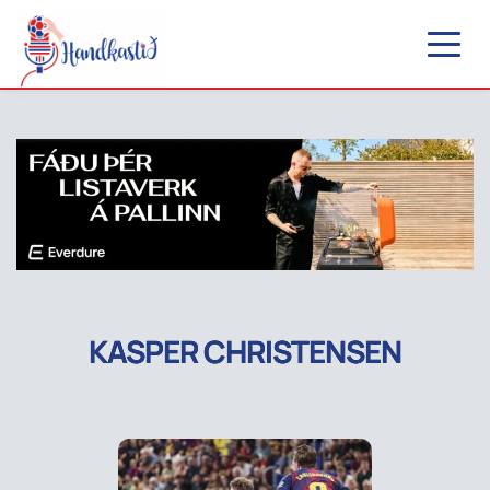
KASPER CHRISTENSEN