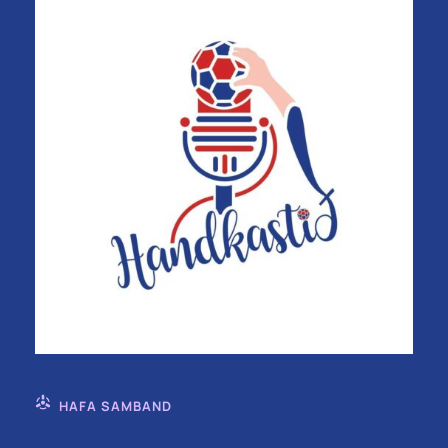
HAFA SAMBAND