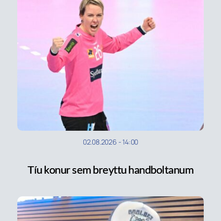
02.08.2026
-
14:00
Tíu konur sem breyttu handboltanum