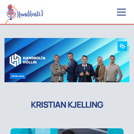
KRISTIAN KJELLING