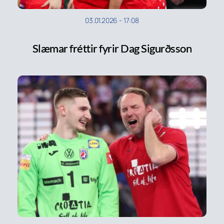
03.01.2026
-
17:08
Slæmar fréttir fyrir Dag Sigurðsson