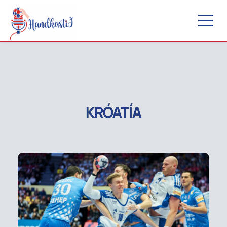
KRÓATÍA