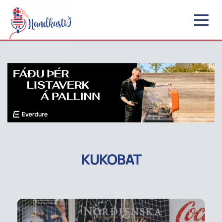
KUKOBAT