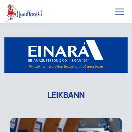
LEIKBANN