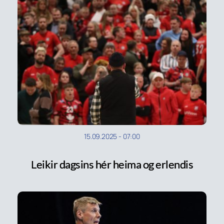
15.09.2025
-
07:00
Leikir dagsins hér heima og erlendis