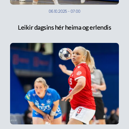
06.10.2025
-
07:00
Leikir dagsins hér heima og erlendis