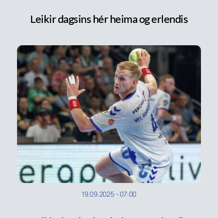
Leikir dagsins hér heima og erlendis
19.09.2025
-
07:00