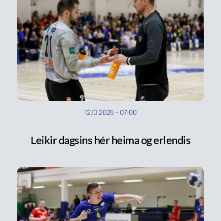
12.10.2025
-
07:00
Leikir dagsins hér heima og erlendis