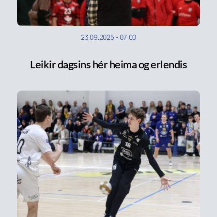
23.09.2025
-
07:00
Leikir dagsins hér heima og erlendis