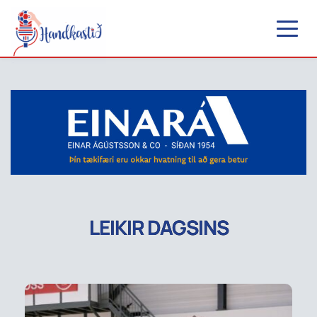
LEIKIR DAGSINS