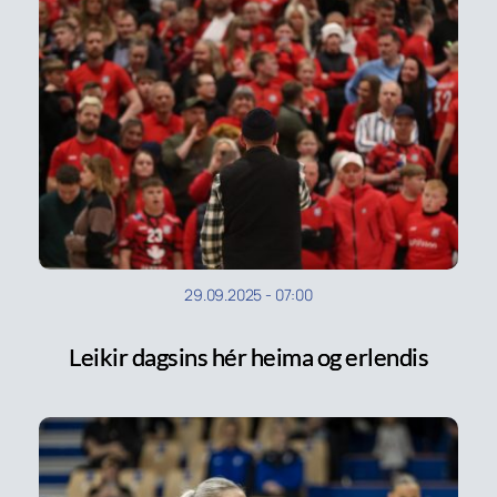
29.09.2025
-
07:00
Leikir dagsins hér heima og erlendis