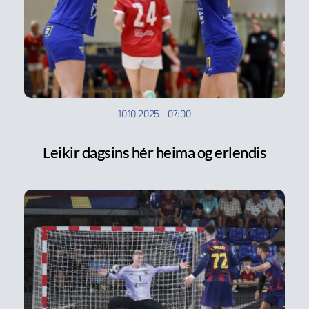
10.10.2025
-
07:00
Leikir dagsins hér heima og erlendis