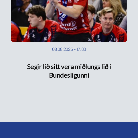
08.08.2025
-
17:00
Segir lið sitt vera miðlungs lið í
Bundesligunni