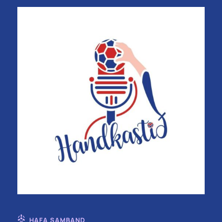
HAFA SAMBAND