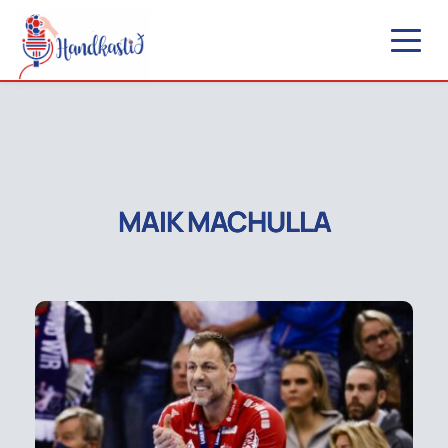
MAIK MACHULLA