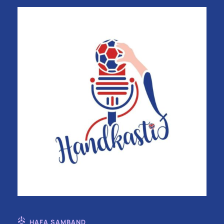
HAFA SAMBAND