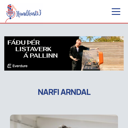
NARFI ARNDAL