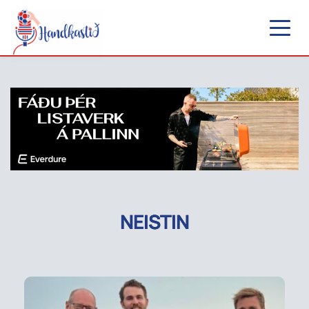
NEISTIN