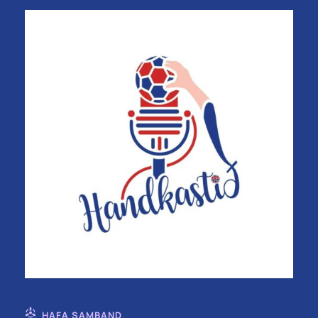
HAFA SAMBAND