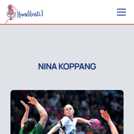
NINA KOPPANG