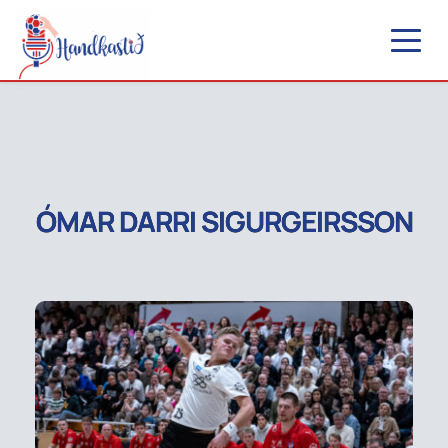
ÓMAR DARRI SIGURGEIRSSON