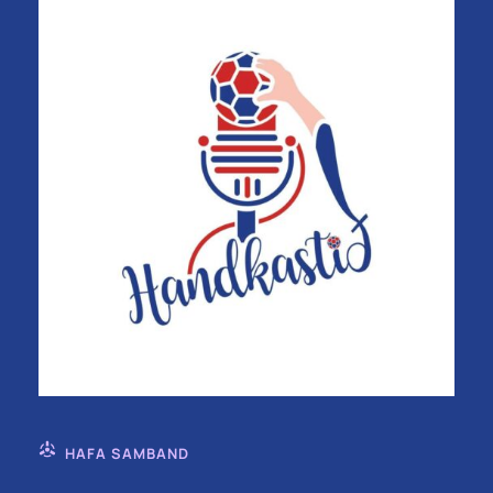
HAFA SAMBAND