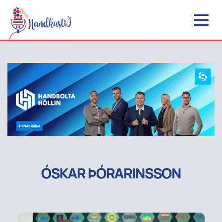
ÓSKAR ÞÓRARINSSON