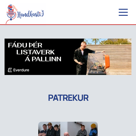
PATREKUR