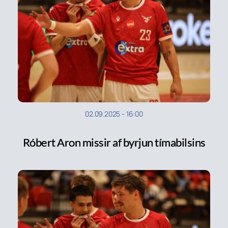
02.09.2025
-
16:00
Róbert Aron missir af byrjun tímabilsins