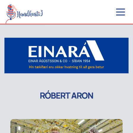
RÓBERT ARON