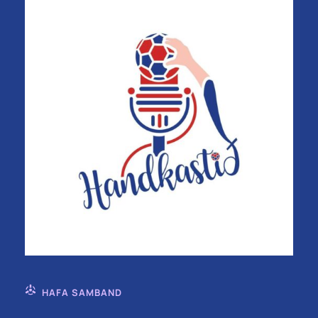
HAFA SAMBAND