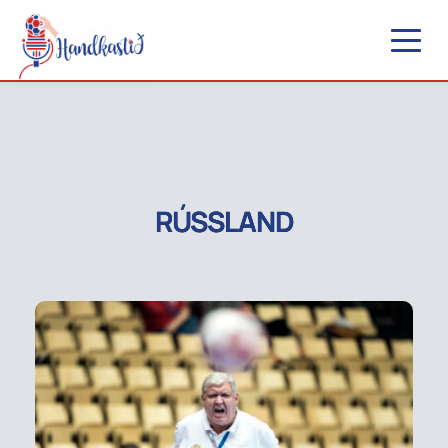
RÚSSLAND