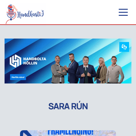
SARA RÚN