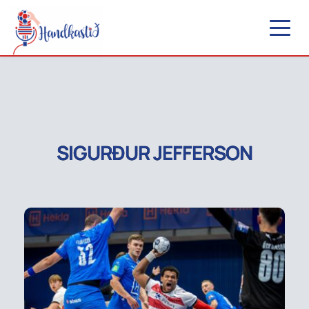
SIGURÐUR JEFFERSON