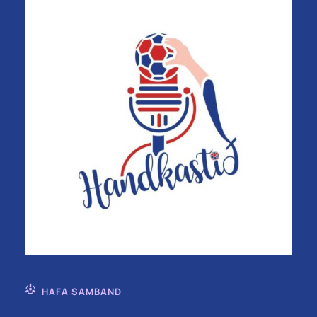
HAFA SAMBAND