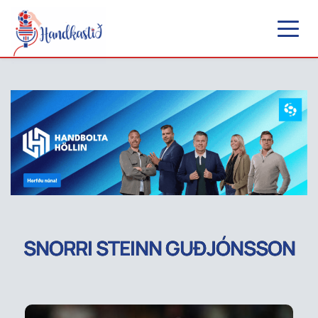
SNORRI STEINN GUÐJÓNSSON