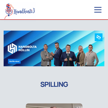
SPILLING