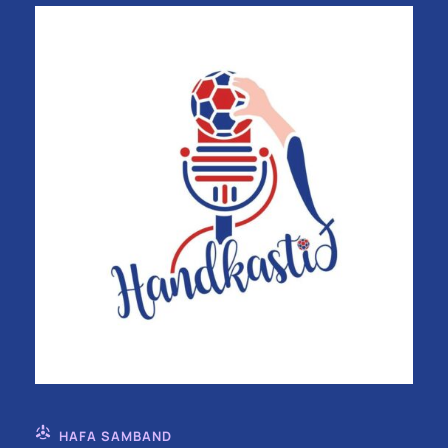
HAFA SAMBAND