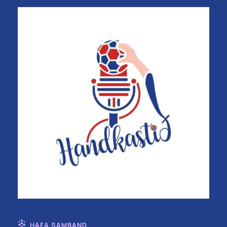
HAFA SAMBAND