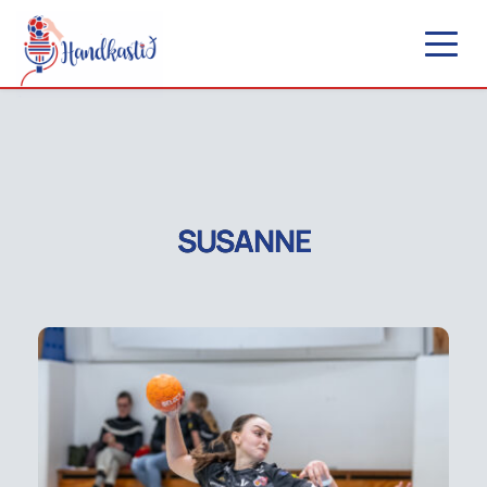
SUSANNE