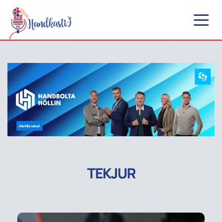
TEKJUR