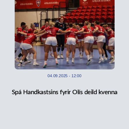
04.09.2025
-
12:00
Spá Handkastsins fyrir Olís deild kvenna