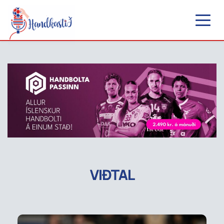
VIÐTAL