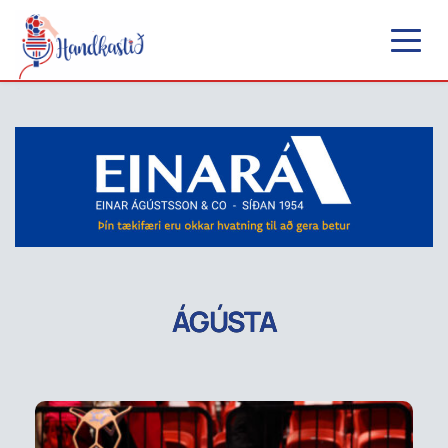
ÁGÚSTA