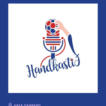
HAFA SAMBAND