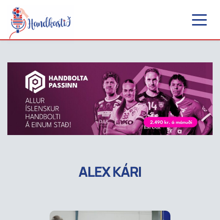
ALEX KÁRI